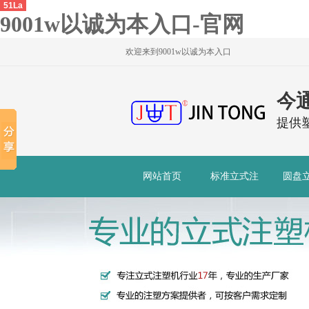
51La
9001w以诚为本入口-官网
欢迎来到9001w以诚为本入口
今
提供
网站首页
标准立式注
圆盘
塑机
塑