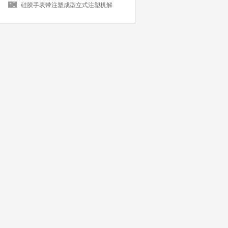
硅胶手表带注塑成型立式注塑机解