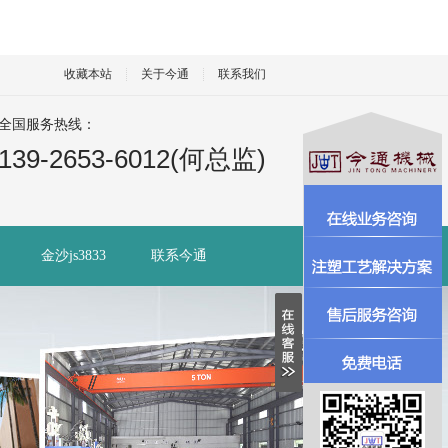
收藏本站
关于今通
联系我们
全国服务热线：
139-2653-6012(何总监)
金沙js3833
联系今通